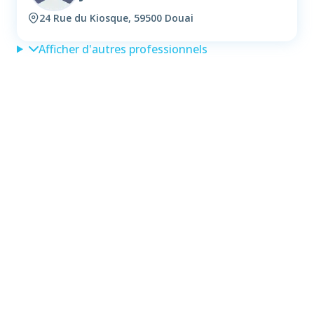
24 Rue du Kiosque, 59500 Douai
Afficher d'autres professionnels