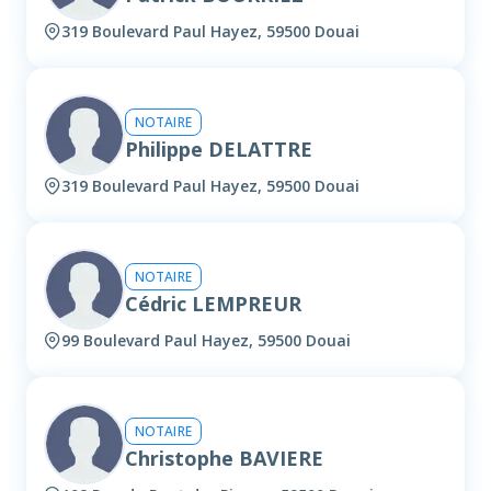
319 Boulevard Paul Hayez, 59500 Douai
NOTAIRE
Philippe DELATTRE
319 Boulevard Paul Hayez, 59500 Douai
NOTAIRE
Cédric LEMPREUR
99 Boulevard Paul Hayez, 59500 Douai
NOTAIRE
Christophe BAVIERE