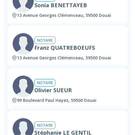
Sonia BENETTAYEB
13 Avenue Georges Clémenceau, 59500 Douai
NOTAIRE
Franz QUATREBOEUFS
13 Avenue Georges Clémenceau, 59500 Douai
NOTAIRE
Olivier SUEUR
99 Boulevard Paul Hayez, 59500 Douai
NOTAIRE
Stéphanie LE GENTIL