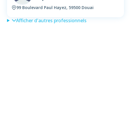
99 Boulevard Paul Hayez, 59500 Douai
Afficher d'autres professionnels