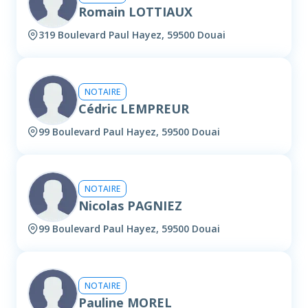
Romain LOTTIAUX
319 Boulevard Paul Hayez, 59500 Douai
NOTAIRE
Cédric LEMPREUR
99 Boulevard Paul Hayez, 59500 Douai
NOTAIRE
Nicolas PAGNIEZ
99 Boulevard Paul Hayez, 59500 Douai
NOTAIRE
Pauline MOREL