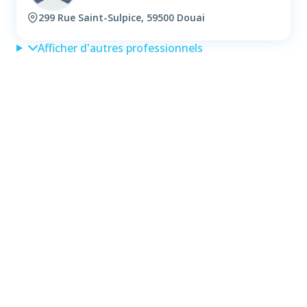
299 Rue Saint-Sulpice, 59500 Douai
Afficher d'autres professionnels