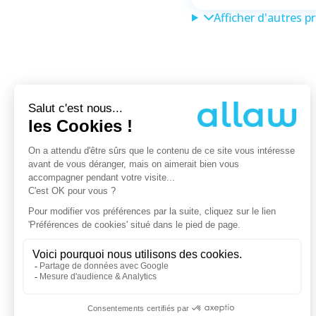
Afficher d'autres p