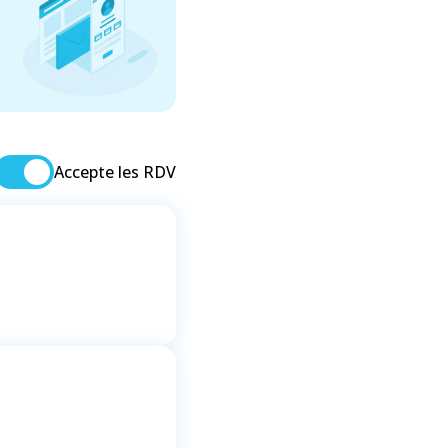
Accepte les RDV