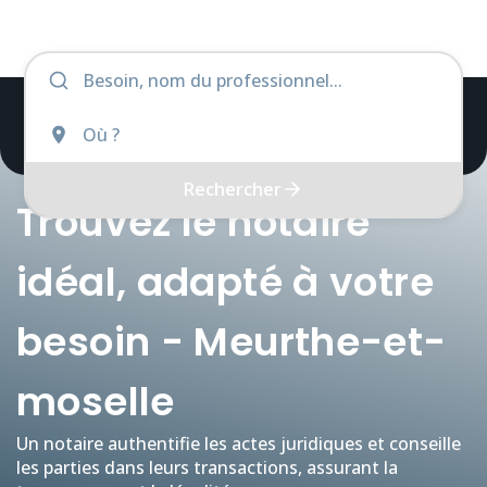
Rechercher
Trouvez le notaire
idéal, adapté à votre
besoin - Meurthe-et-
moselle
Un notaire authentifie les actes juridiques et conseille
les parties dans leurs transactions, assurant la