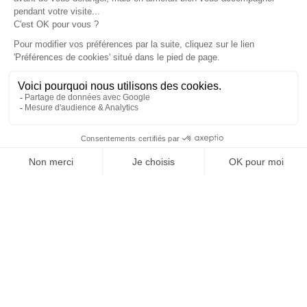
À un clic de votre solution juridique.