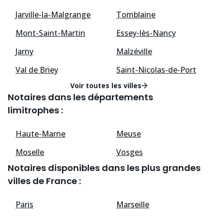
Jarville-la-Malgrange
Tomblaine
Mont-Saint-Martin
Essey-lès-Nancy
Jarny
Malzéville
Val de Briey
Saint-Nicolas-de-Port
Voir toutes les villes
Notaires dans les départements
limitrophes :
Haute-Marne
Meuse
Moselle
Vosges
Notaires disponibles dans les plus grandes
villes de France :
Paris
Marseille