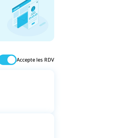
Accepte les RDV