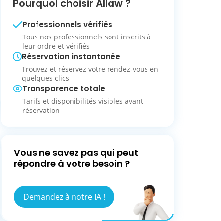
Pourquoi choisir Allaw ?
Professionnels vérifiés
Tous nos professionnels sont inscrits à
leur ordre et vérifiés
Réservation instantanée
Trouvez et réservez votre rendez-vous en
quelques clics
Transparence totale
Tarifs et disponibilités visibles avant
réservation
Vous ne savez pas qui peut
répondre à votre besoin ?
Demandez à notre IA !