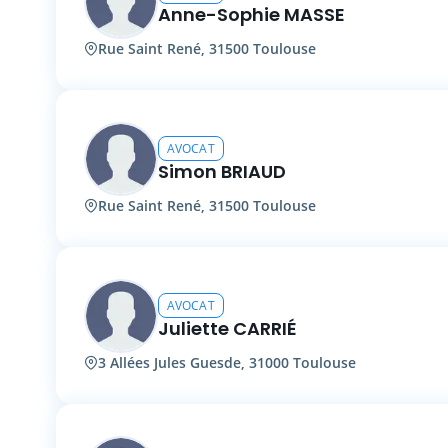
Anne-Sophie MASSE
Rue Saint René, 31500 Toulouse
AVOCAT
Simon BRIAUD
Rue Saint René, 31500 Toulouse
AVOCAT
Juliette CARRIÉ
3 Allées Jules Guesde, 31000 Toulouse