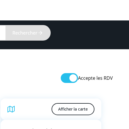
Rechercher
Accepte les RDV
Afficher la carte