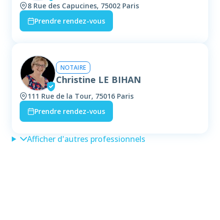
8 Rue des Capucines, 75002 Paris
Prendre rendez-vous
NOTAIRE
Christine LE BIHAN
111 Rue de la Tour, 75016 Paris
Prendre rendez-vous
Afficher d'autres professionnels