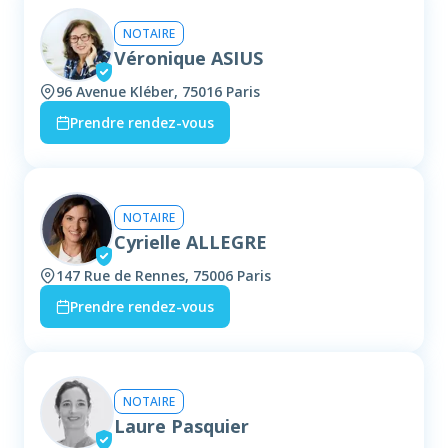
NOTAIRE
Véronique ASIUS
96 Avenue Kléber, 75016 Paris
Prendre rendez-vous
NOTAIRE
Cyrielle ALLEGRE
147 Rue de Rennes, 75006 Paris
Prendre rendez-vous
NOTAIRE
Laure Pasquier