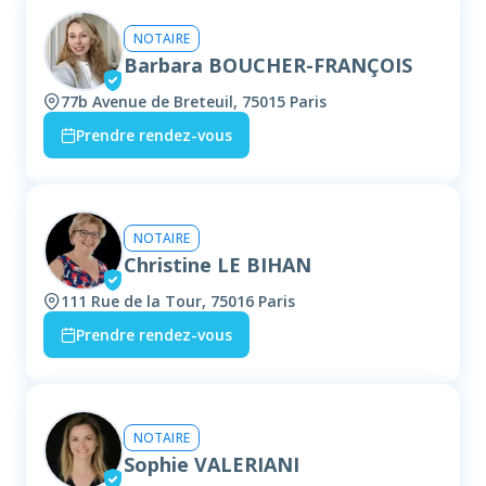
NOTAIRE
Barbara BOUCHER-FRANÇOIS
77b Avenue de Breteuil, 75015 Paris
Prendre rendez-vous
NOTAIRE
Christine LE BIHAN
111 Rue de la Tour, 75016 Paris
Prendre rendez-vous
NOTAIRE
Sophie VALERIANI