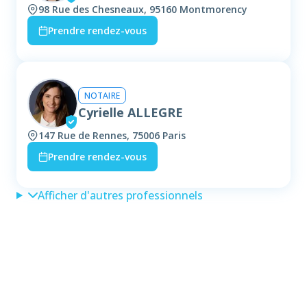
98 Rue des Chesneaux, 95160 Montmorency
Prendre rendez-vous
NOTAIRE
Cyrielle ALLEGRE
147 Rue de Rennes, 75006 Paris
Prendre rendez-vous
Afficher d'autres professionnels