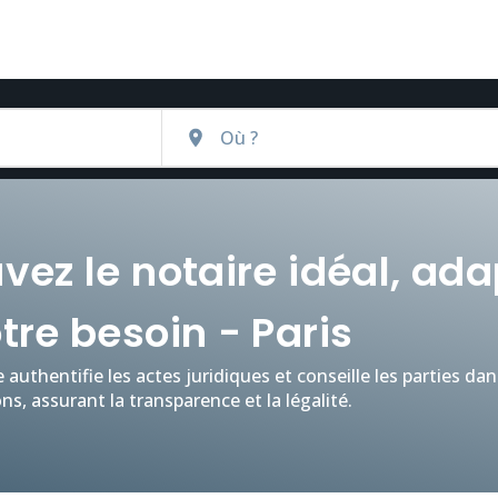
vez le notaire idéal, ad
tre besoin - Paris
 authentifie les actes juridiques et conseille les parties dan
ns, assurant la transparence et la légalité.