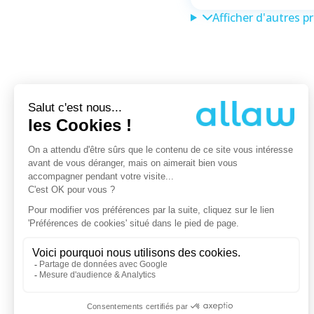
Afficher d'autres p