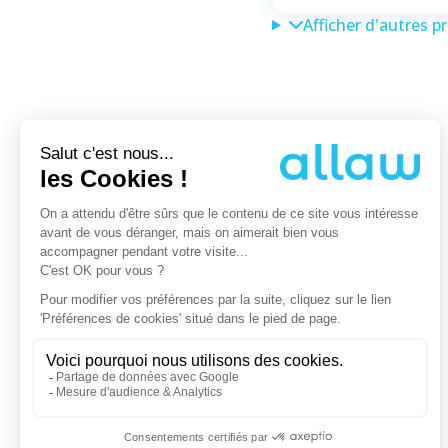
Afficher d'autres p