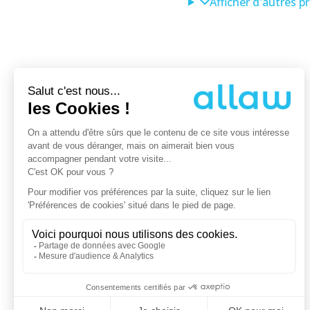
Afficher d'autres p