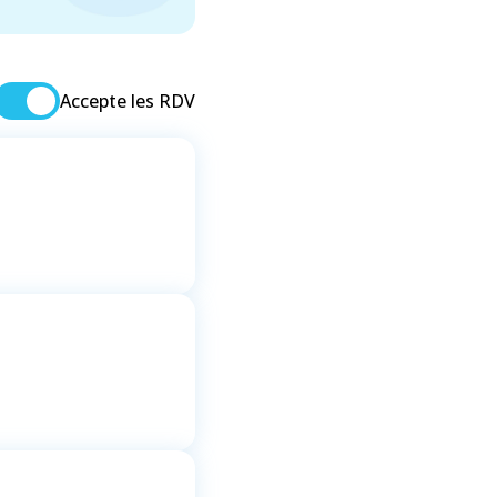
Accepte les RDV