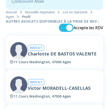
Découvrir Allaw
Avocat
Nouvelle-Aquitaine
Lot-et-Garonne
Agen
Profil
AUTRES AVOCATS DISPONIBLES À LA PRISE DE RDV :
Accepte les RDV
AVOCAT
Charlotte DE BASTOS VALENTE
11 Cours Washington, 47000 Agen
AVOCAT
Victor MORADELL-CASELLAS
11 Cours Washington, 47000 Agen