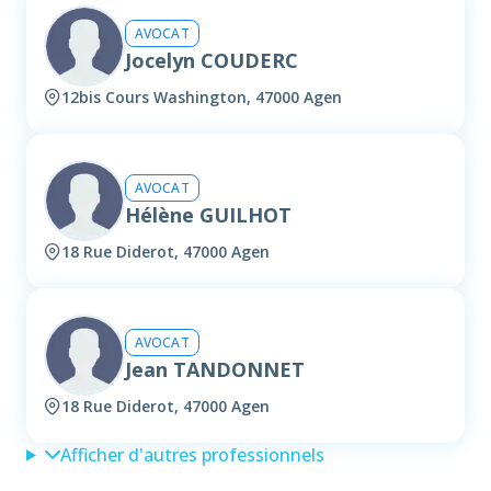
AVOCAT
Jocelyn COUDERC
12bis Cours Washington, 47000 Agen
AVOCAT
Hélène GUILHOT
18 Rue Diderot, 47000 Agen
AVOCAT
Jean TANDONNET
18 Rue Diderot, 47000 Agen
Afficher d'autres professionnels