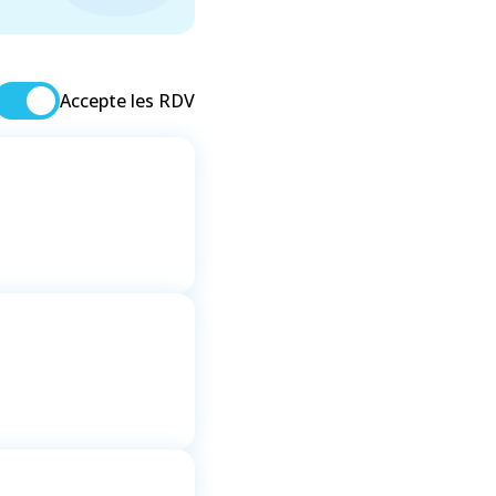
Accepte les RDV