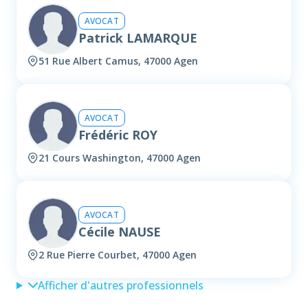
AVOCAT
Patrick LAMARQUE
51 Rue Albert Camus, 47000 Agen
AVOCAT
Frédéric ROY
21 Cours Washington, 47000 Agen
AVOCAT
Cécile NAUSE
2 Rue Pierre Courbet, 47000 Agen
Afficher d'autres professionnels