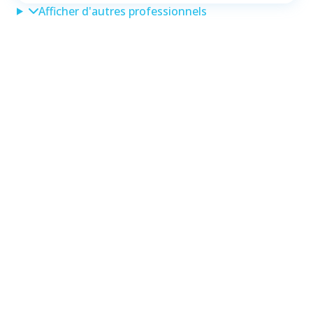
Afficher d'autres professionnels