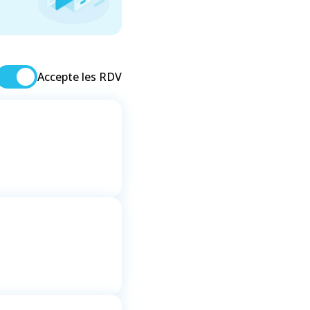
Accepte les RDV