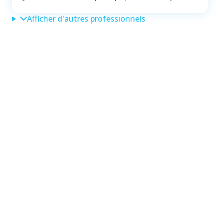
Afficher d'autres professionnels