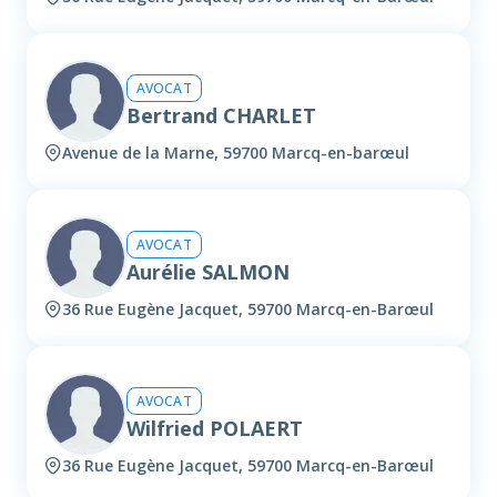
AVOCAT
Bertrand CHARLET
Avenue de la Marne, 59700 Marcq-en-barœul
AVOCAT
Aurélie SALMON
36 Rue Eugène Jacquet, 59700 Marcq-en-Barœul
AVOCAT
Wilfried POLAERT
36 Rue Eugène Jacquet, 59700 Marcq-en-Barœul