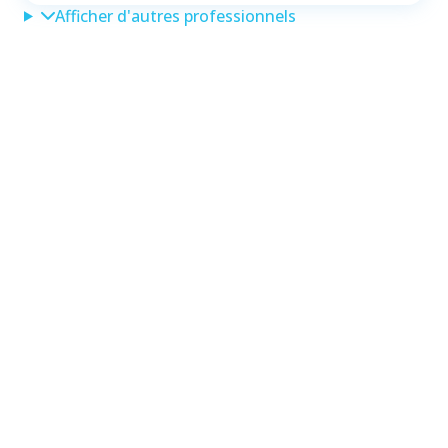
Afficher d'autres professionnels