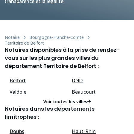
transparence et la légalité.
Notaire
Bourgogne-Franche-Comté
Territoire de Belfort
Notaires disponibles à la prise de rendez-
vous sur les plus grandes villes du
département Territoire de Belfort :
Belfort
Delle
Valdoie
Beaucourt
Voir toutes les villes
Notaires dans les départements
limitrophes :
Doubs
Haut-Rhin