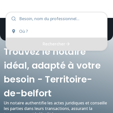
Rechercher
Trouvez le notaire
idéal, adapté à votre
besoin - Territoire-
de-belfort
Un notaire authentifie les actes juridiques et conseille
les parties dans leurs transactions, assurant la