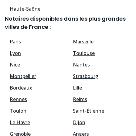
Haute-Saône
Notaires disponibles dans les plus grandes
villes de France :
Paris
Marseille
Lyon
Toulouse
Nice
Nantes
Montpellier
Strasbourg
Bordeaux
Lille
Rennes
Reims
Toulon
Saint-Étienne
Le Havre
Dijon
Grenoble
Angers