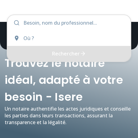
Rechercher
Trouvez le notaire
idéal, adapté à votre
besoin - Isere
Un notaire authentifie les actes juridiques et conseille
les parties dans leurs transactions, assurant la
transparence et la légalité.