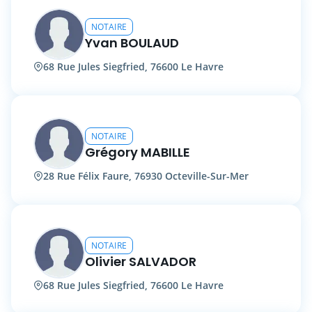
NOTAIRE
Yvan BOULAUD
68 Rue Jules Siegfried, 76600 Le Havre
NOTAIRE
Grégory MABILLE
28 Rue Félix Faure, 76930 Octeville-Sur-Mer
NOTAIRE
Olivier SALVADOR
68 Rue Jules Siegfried, 76600 Le Havre