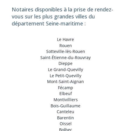
Notaires disponibles à la prise de rendez-
vous sur les plus grandes villes du
département Seine-maritime :
Le Havre
Rouen
Sotteville-lès-Rouen
Saint-Étienne-du-Rouvray
Dieppe
Le Grand-Quevilly
Le Petit-Quevilly
Mont-Saint-Aignan
Fécamp
Elbeuf
Montivilliers
Bois-Guillaume
Canteleu
Barentin
Oissel
Bolbec