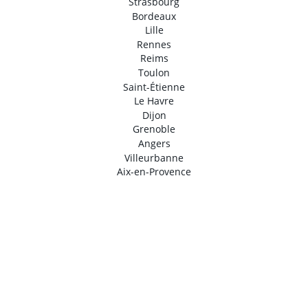
Strasbourg
Bordeaux
Lille
Rennes
Reims
Toulon
Saint-Étienne
Le Havre
Dijon
Grenoble
Angers
Villeurbanne
Aix-en-Provence