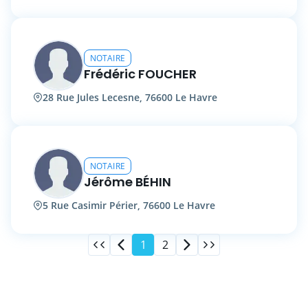
NOTAIRE
Frédéric FOUCHER
28 Rue Jules Lecesne, 76600 Le Havre
NOTAIRE
Jérôme BÉHIN
5 Rue Casimir Périer, 76600 Le Havre
1
2