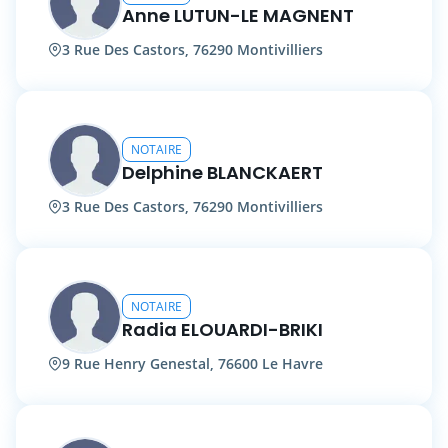
Anne LUTUN-LE MAGNENT
3 Rue Des Castors, 76290 Montivilliers
NOTAIRE
Delphine BLANCKAERT
3 Rue Des Castors, 76290 Montivilliers
NOTAIRE
Radia ELOUARDI-BRIKI
9 Rue Henry Genestal, 76600 Le Havre