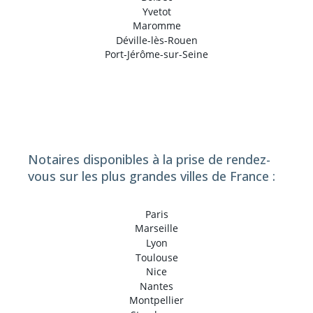
Yvetot
Maromme
Déville-lès-Rouen
Port-Jérôme-sur-Seine
Notaires disponibles à la prise de rendez-
vous sur les plus grandes villes de France :
Paris
Marseille
Lyon
Toulouse
Nice
Nantes
Montpellier