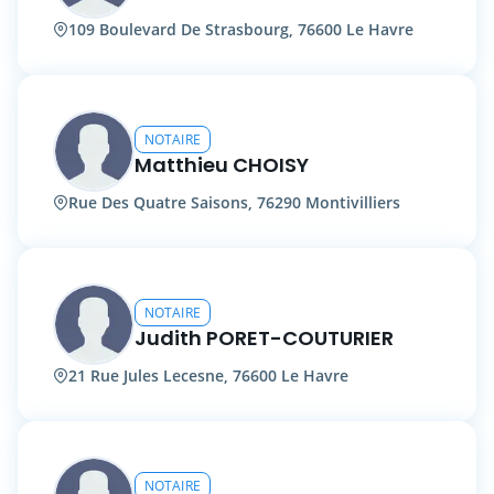
109 Boulevard De Strasbourg, 76600 Le Havre
NOTAIRE
Matthieu CHOISY
Rue Des Quatre Saisons, 76290 Montivilliers
NOTAIRE
Judith PORET-COUTURIER
21 Rue Jules Lecesne, 76600 Le Havre
NOTAIRE