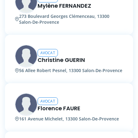
Mylène FERNANDEZ
273 Boulevard Georges Clémenceau, 13300
Salon-De-Provence
AVOCAT
Christine GUERIN
56 Allee Robert Pesnel, 13300 Salon-De-Provence
AVOCAT
Florence FAURE
161 Avenue Michelet, 13300 Salon-De-Provence