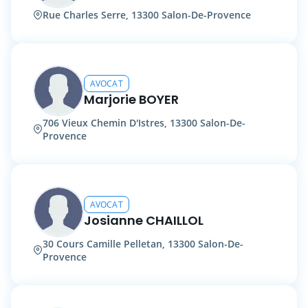
Rue Charles Serre, 13300 Salon-De-Provence
AVOCAT
Marjorie BOYER
706 Vieux Chemin D'Istres, 13300 Salon-De-
Provence
AVOCAT
Josianne CHAILLOL
30 Cours Camille Pelletan, 13300 Salon-De-
Provence