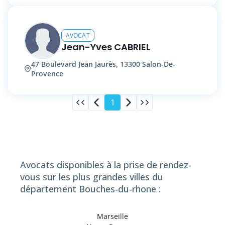
AVOCAT
Jean-Yves CABRIEL
47 Boulevard Jean Jaurès, 13300 Salon-De-
Provence
1
Avocats disponibles à la prise de rendez-
vous sur les plus grandes villes du
département Bouches-du-rhone :
Marseille