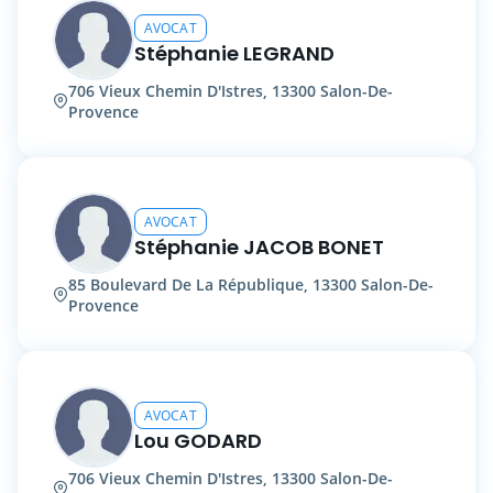
AVOCAT
Stéphanie LEGRAND
706 Vieux Chemin D'Istres, 13300 Salon-De-
Provence
AVOCAT
Stéphanie JACOB BONET
85 Boulevard De La République, 13300 Salon-De-
Provence
AVOCAT
Lou GODARD
706 Vieux Chemin D'Istres, 13300 Salon-De-