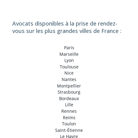
Avocats disponibles à la prise de rendez-
vous sur les plus grandes villes de France :
Paris
Marseille
Lyon
Toulouse
Nice
Nantes
Montpellier
Strasbourg
Bordeaux
Lille
Rennes
Reims
Toulon
Saint-Étienne
Le Havre