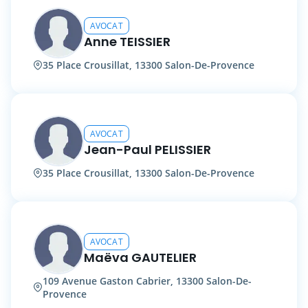
AVOCAT
Anne TEISSIER
35 Place Crousillat, 13300 Salon-De-Provence
AVOCAT
Jean-Paul PELISSIER
35 Place Crousillat, 13300 Salon-De-Provence
AVOCAT
Maëva GAUTELIER
109 Avenue Gaston Cabrier, 13300 Salon-De-
Provence