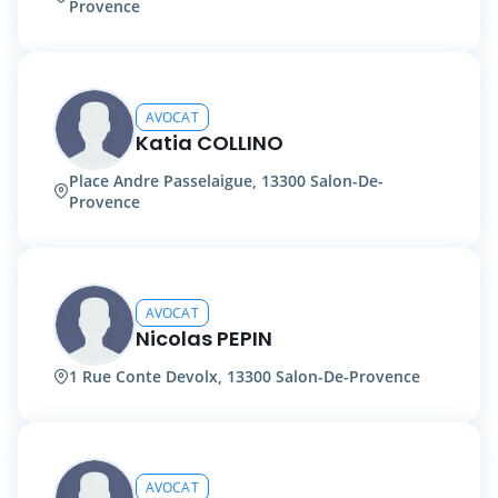
Provence
AVOCAT
Katia COLLINO
Place Andre Passelaigue, 13300 Salon-De-
Provence
AVOCAT
Nicolas PEPIN
1 Rue Conte Devolx, 13300 Salon-De-Provence
AVOCAT