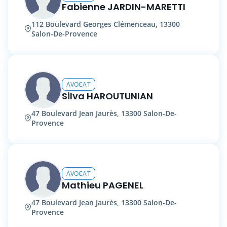
Fabienne JARDIN-MARETTI
112 Boulevard Georges Clémenceau, 13300
Salon-De-Provence
AVOCAT
Silva HAROUTUNIAN
47 Boulevard Jean Jaurès, 13300 Salon-De-
Provence
AVOCAT
Mathieu PAGENEL
47 Boulevard Jean Jaurès, 13300 Salon-De-
Provence