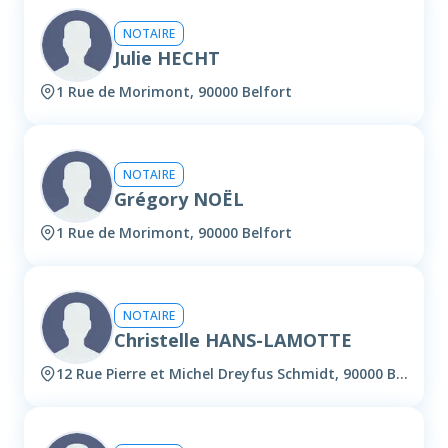
NOTAIRE
Julie HECHT
1 Rue de Morimont, 90000 Belfort
NOTAIRE
Grégory NOËL
1 Rue de Morimont, 90000 Belfort
NOTAIRE
Christelle HANS-LAMOTTE
12 Rue Pierre et Michel Dreyfus Schmidt, 90000 Belfort