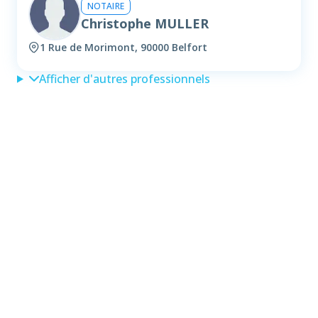
NOTAIRE
Christophe MULLER
1 Rue de Morimont, 90000 Belfort
Afficher d'autres professionnels