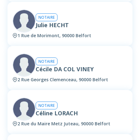
NOTAIRE
Julie HECHT
1 Rue de Morimont, 90000 Belfort
NOTAIRE
Cécile DA COL VINEY
2 Rue Georges Clemenceau, 90000 Belfort
NOTAIRE
Céline LORACH
2 Rue du Maire Metz Juteau, 90000 Belfort