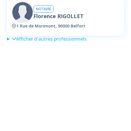
NOTAIRE
Florence RIGOLLET
1 Rue de Morimont, 90000 Belfort
Afficher d'autres professionnels