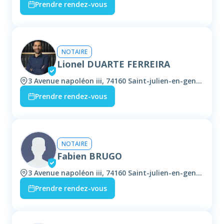
Prendre rendez-vous
NOTAIRE
Lionel DUARTE FERREIRA
3 Avenue napoléon iii, 74160 Saint-julien-en-genevois
Prendre rendez-vous
NOTAIRE
Fabien BRUGO
3 Avenue napoléon iii, 74160 Saint-julien-en-genevois
Prendre rendez-vous