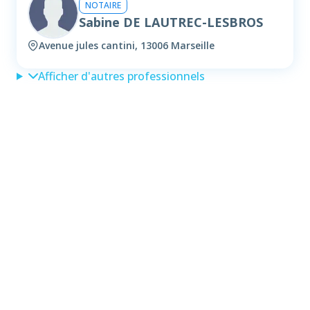
NOTAIRE
Sabine DE LAUTREC-LESBROS
Avenue jules cantini, 13006 Marseille
Afficher d'autres professionnels