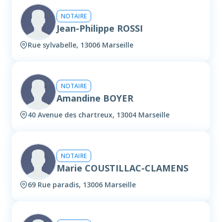
NOTAIRE
Jean-Philippe ROSSI
Rue sylvabelle, 13006 Marseille
NOTAIRE
Amandine BOYER
40 Avenue des chartreux, 13004 Marseille
NOTAIRE
Marie COUSTILLAC-CLAMENS
69 Rue paradis, 13006 Marseille