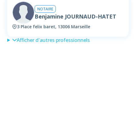
NOTAIRE
Benjamine JOURNAUD-HATET
3 Place felix baret, 13006 Marseille
Afficher d'autres professionnels