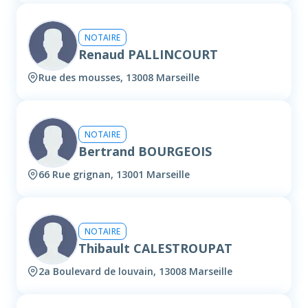
NOTAIRE
Renaud PALLINCOURT
Rue des mousses, 13008 Marseille
NOTAIRE
Bertrand BOURGEOIS
66 Rue grignan, 13001 Marseille
NOTAIRE
Thibault CALESTROUPAT
2a Boulevard de louvain, 13008 Marseille