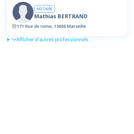
NOTAIRE
Mathias BERTRAND
171 Rue de rome, 13006 Marseille
Afficher d'autres professionnels