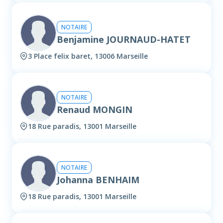
NOTAIRE
Benjamine JOURNAUD-HATET
3 Place felix baret, 13006 Marseille
NOTAIRE
Renaud MONGIN
18 Rue paradis, 13001 Marseille
NOTAIRE
Johanna BENHAIM
18 Rue paradis, 13001 Marseille