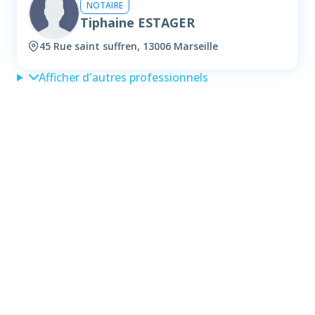
NOTAIRE
Tiphaine ESTAGER
45 Rue saint suffren, 13006 Marseille
Afficher d'autres professionnels