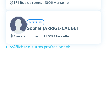
171 Rue de rome, 13006 Marseille
NOTAIRE
Sophie JARRIGE-CAUBET
Avenue du prado, 13008 Marseille
Afficher d'autres professionnels