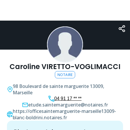
Caroline VIRETTO-VOGLIMACCI
NOTAIRE
98 Boulevard de sainte marguerite
13009,
Marseille
04 91 17 ** **
etude.saintemarguerite@notaires.fr
https://officesaintemarguerite-marseille13009-
blanc-boldrini.notaires.fr