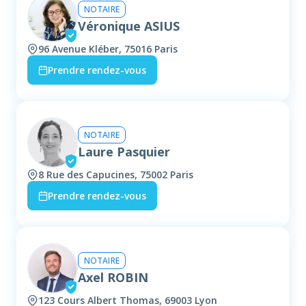
NOTAIRE
Véronique ASIUS
96 Avenue Kléber, 75016 Paris
Prendre rendez-vous
NOTAIRE
Laure Pasquier
8 Rue des Capucines, 75002 Paris
Prendre rendez-vous
NOTAIRE
Axel ROBIN
123 Cours Albert Thomas, 69003 Lyon