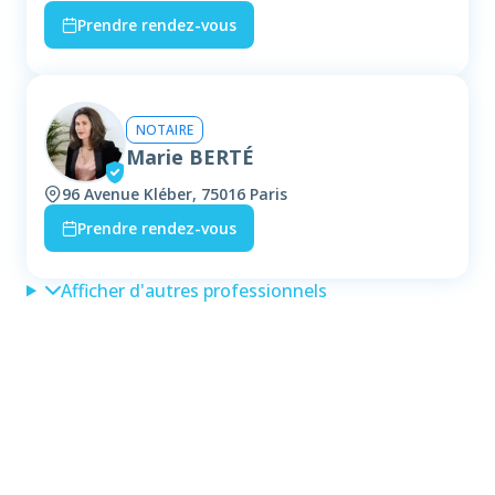
Prendre rendez-vous
NOTAIRE
Marie BERTÉ
96 Avenue Kléber, 75016 Paris
Prendre rendez-vous
Afficher d'autres professionnels