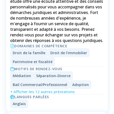
étude offre une écoute attentive et des conseils
personnalisés pour vous accompagner dans vos
démarches juridiques et administratives. Fort
de nombreuses années d'expérience, je
m'engage à fournir un service de qualité,
transparent et adapté à vos besoins. Prenez
rendez-vous pour échanger sur vos projets et
DOMAINES DE COMPÉTENCE
Droit de la famille
Droit de l'immobilier
Patrimoine et fiscalité
MOTIFS DE RENDEZ-VOUS
Médiation
Séparation-Divorce
Bail Commercial/Professionnel
Adoption
+ Afficher les 12 autres préstations
LANGUES PARLÉES
Anglais