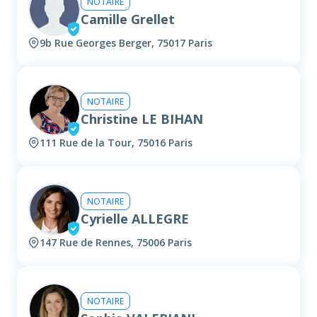
NOTAIRE
Camille Grellet
9b Rue Georges Berger, 75017 Paris
NOTAIRE
Christine LE BIHAN
111 Rue de la Tour, 75016 Paris
NOTAIRE
Cyrielle ALLEGRE
147 Rue de Rennes, 75006 Paris
NOTAIRE