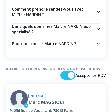
Comment prendre rendez-vous avec
Maître NARDIN ?
Dans quels domaines Maître NARDIN est-il
spécialisé ?
Pourquoi choisir Maître NARDIN ?
AUTRES NOTAIRES DISPONIBLES À LA PRISE DE RDV :
Accepte les RDV
NOTAIRE
Marc MAGGIOLI
256 Rue de Vaugirard, 75015 Paris