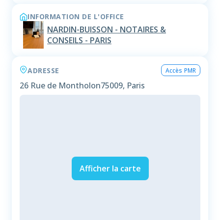
INFORMATION DE L'OFFICE
NARDIN-BUISSON - NOTAIRES &
CONSEILS - PARIS
ADRESSE
Accès PMR
26 Rue de Montholon
75009, Paris
Afficher la carte