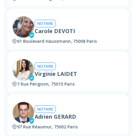
NOTAIRE
Carole DEVOTI
61 Boulevard Haussmann, 75008 Paris
NOTAIRE
Virginie LAIDET
7 Rue Pérignon, 75015 Paris
NOTAIRE
Adrien GERARD
97 Rue Réaumur, 75002 Paris