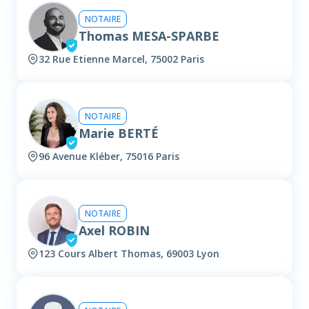
NOTAIRE
Thomas MESA-SPARBE
32 Rue Etienne Marcel, 75002 Paris
NOTAIRE
Marie BERTÉ
96 Avenue Kléber, 75016 Paris
NOTAIRE
Axel ROBIN
123 Cours Albert Thomas, 69003 Lyon