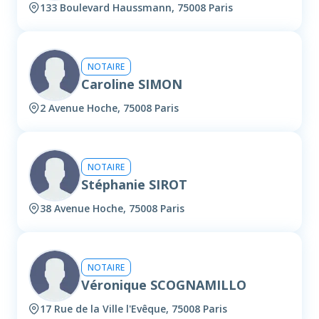
133 Boulevard Haussmann, 75008 Paris
NOTAIRE
Caroline SIMON
2 Avenue Hoche, 75008 Paris
NOTAIRE
Stéphanie SIROT
38 Avenue Hoche, 75008 Paris
NOTAIRE
Véronique SCOGNAMILLO
17 Rue de la Ville l'Evêque, 75008 Paris