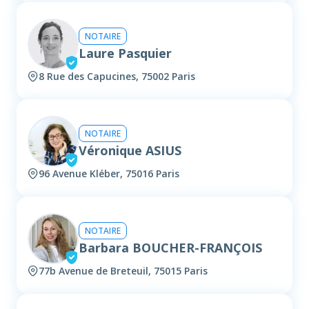
NOTAIRE
Laure Pasquier
8 Rue des Capucines, 75002 Paris
NOTAIRE
Véronique ASIUS
96 Avenue Kléber, 75016 Paris
NOTAIRE
Barbara BOUCHER-FRANÇOIS
77b Avenue de Breteuil, 75015 Paris