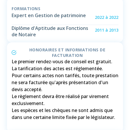
FORMATIONS
Expert en Gestion de patrimoine
2022
à
2022
Diplôme d'Aptitude aux Fonctions
2011
à
2013
de Notaire
HONORAIRES ET INFORMATIONS DE
FACTURATION
Le premier rendez-vous de conseil est gratuit.
La tarification des actes est réglementée.
Pour certains actes non tarifés, toute prestation
ne sera facturée qu'après présentation d'un
devis accepté.
Le règlement devra être réalisé par virement
exclusivement.
Les espèces et les chèques ne sont admis que
dans une certaine limite fixée par le législateur.