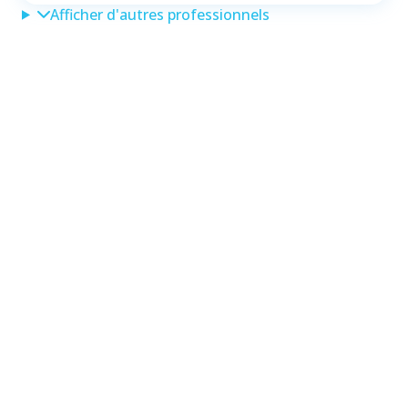
Afficher d'autres professionnels