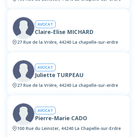
AVOCAT
Claire-Elise MICHARD
27 Rue de la Vrière, 44240 La chapelle-sur-erdre
AVOCAT
Juliette TURPEAU
27 Rue de la Vrière, 44240 La chapelle-sur-erdre
AVOCAT
Pierre-Marie CADO
100 Rue du Leinster, 44240 La Chapelle-sur-Erdre