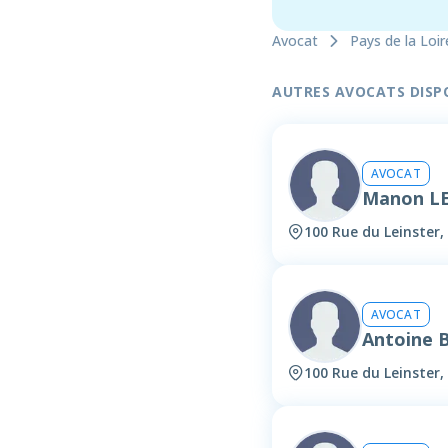
Avocat
Pays de la Loir
AUTRES AVOCATS DISPON
AVOCAT
Manon LE
100 Rue du Leinster,
AVOCAT
Antoine
100 Rue du Leinster,