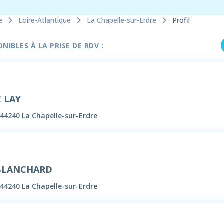
e
Loire-Atlantique
La Chapelle-sur-Erdre
Profil
IBLES À LA PRISE DE RDV :
 LAY
 44240 La Chapelle-sur-Erdre
 BLANCHARD
 44240 La Chapelle-sur-Erdre