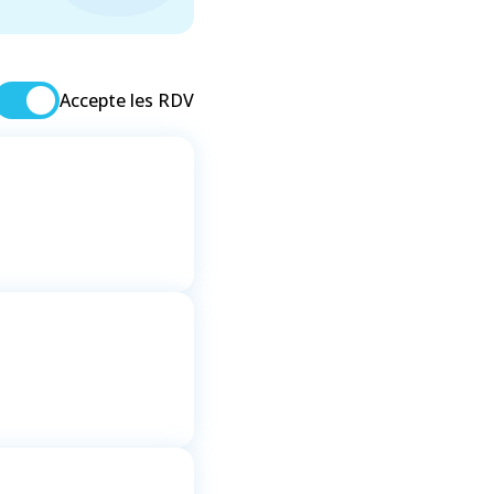
Accepte les RDV