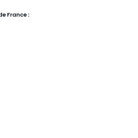
de France :