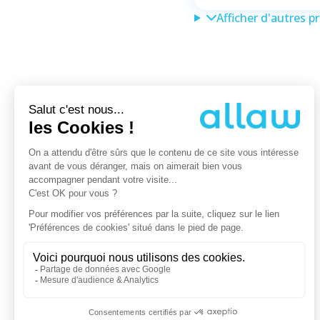
Afficher d'autres p