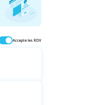
Accepte les RDV