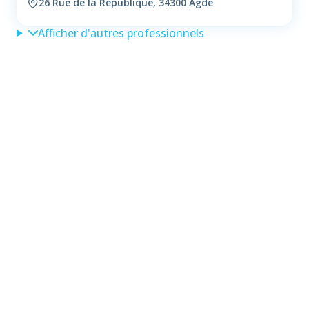
26 Rue de la Republique, 34300 Agde
Afficher d'autres professionnels