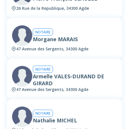
26 Rue de la Republique, 34300 Agde
NOTAIRE
Morgane MARAIS
47 Avenue des Sergents, 34300 Agde
NOTAIRE
Armelle VALES-DURAND DE
GIRARD
47 Avenue des Sergents, 34300 Agde
NOTAIRE
Nathalie MICHEL