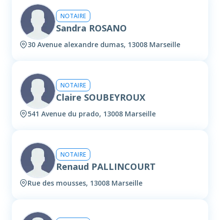
NOTAIRE
Sandra ROSANO
30 Avenue alexandre dumas, 13008 Marseille
NOTAIRE
Claire SOUBEYROUX
541 Avenue du prado, 13008 Marseille
NOTAIRE
Renaud PALLINCOURT
Rue des mousses, 13008 Marseille