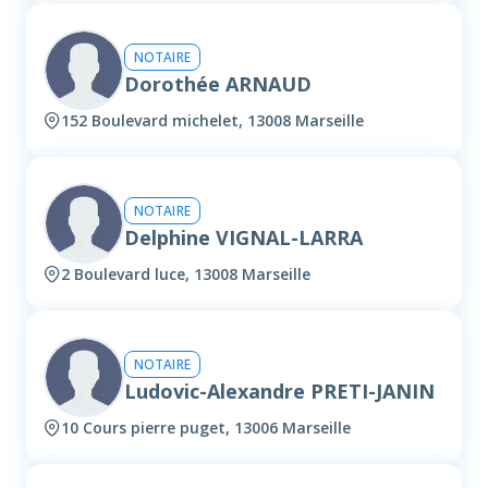
NOTAIRE
Dorothée ARNAUD
152 Boulevard michelet, 13008 Marseille
NOTAIRE
Delphine VIGNAL-LARRA
2 Boulevard luce, 13008 Marseille
NOTAIRE
Ludovic-Alexandre PRETI-JANIN
10 Cours pierre puget, 13006 Marseille