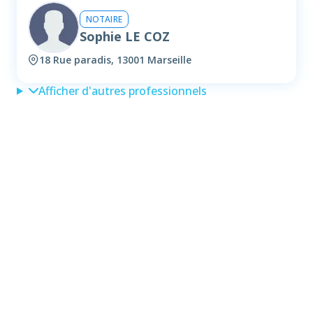
NOTAIRE
Sophie LE COZ
18 Rue paradis, 13001 Marseille
Afficher d'autres professionnels