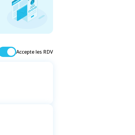
Accepte les RDV