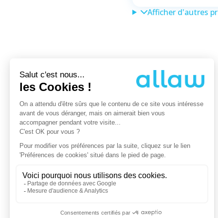
Afficher d'autres p