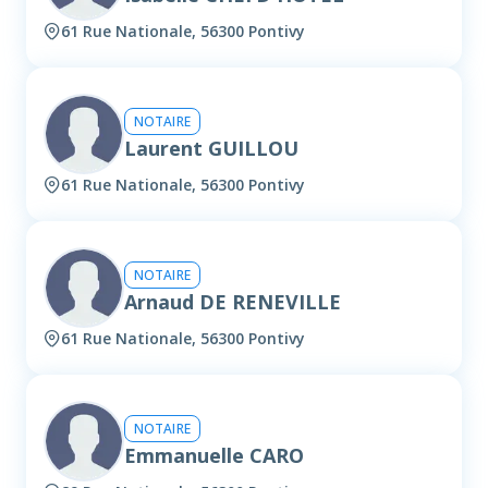
61 Rue Nationale, 56300 Pontivy
NOTAIRE
Laurent GUILLOU
61 Rue Nationale, 56300 Pontivy
NOTAIRE
Arnaud DE RENEVILLE
61 Rue Nationale, 56300 Pontivy
NOTAIRE
Emmanuelle CARO