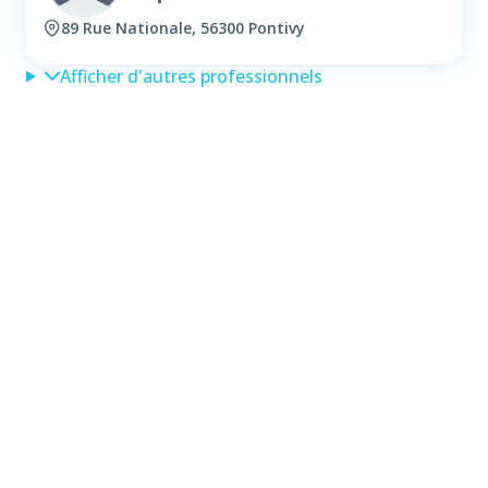
89 Rue Nationale, 56300 Pontivy
Afficher d'autres professionnels