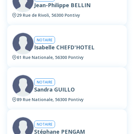
Jean-Philippe BELLIN
29 Rue de Rivoli, 56300 Pontivy
NOTAIRE
Isabelle CHEFD'HOTEL
61 Rue Nationale, 56300 Pontivy
NOTAIRE
Sandra GUILLO
89 Rue Nationale, 56300 Pontivy
NOTAIRE
Stéphane PENGAM