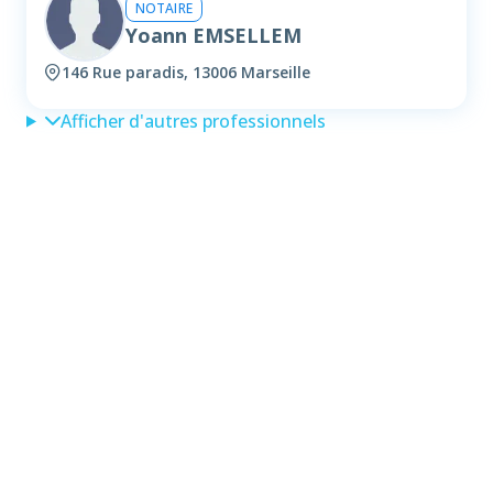
NOTAIRE
Yoann EMSELLEM
146 Rue paradis, 13006 Marseille
Afficher d'autres professionnels