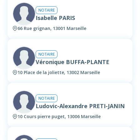
NOTAIRE
Isabelle PARIS
66 Rue grignan, 13001 Marseille
NOTAIRE
Véronique BUFFA-PLANTE
10 Place de la joliette, 13002 Marseille
NOTAIRE
Ludovic-Alexandre PRETI-JANIN
10 Cours pierre puget, 13006 Marseille