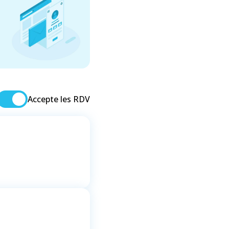
Accepte les RDV