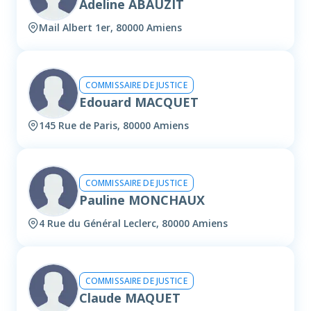
Adeline ABAUZIT
Mail Albert 1er, 80000 Amiens
COMMISSAIRE DE JUSTICE
Edouard MACQUET
145 Rue de Paris, 80000 Amiens
COMMISSAIRE DE JUSTICE
Pauline MONCHAUX
4 Rue du Général Leclerc, 80000 Amiens
COMMISSAIRE DE JUSTICE
Claude MAQUET