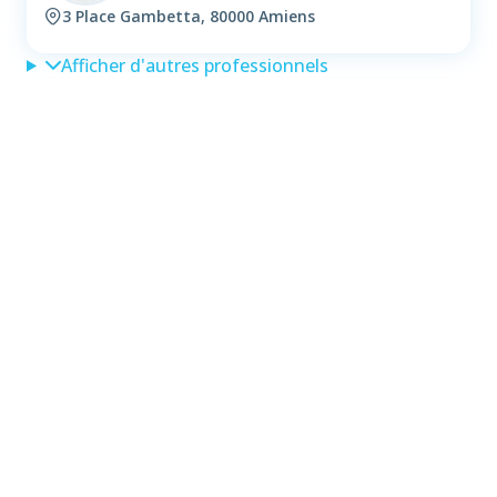
3 Place Gambetta, 80000 Amiens
Afficher d'autres professionnels