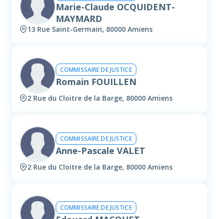
Marie-Claude OCQUIDENT-
MAYMARD
13 Rue Saint-Germain, 80000 Amiens
COMMISSAIRE DE JUSTICE
Romain FOUILLEN
2 Rue du Cloitre de la Barge, 80000 Amiens
COMMISSAIRE DE JUSTICE
Anne-Pascale VALET
2 Rue du Cloitre de la Barge, 80000 Amiens
COMMISSAIRE DE JUSTICE