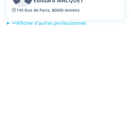
Edouard MACQUET
145 Rue de Paris, 80000 Amiens
Afficher d'autres professionnels